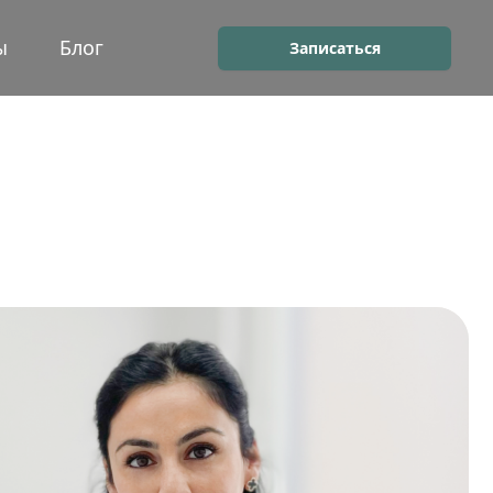
ы
Блог
Записаться