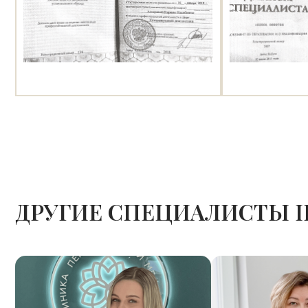
ДРУГИЕ СПЕЦИАЛИСТЫ I