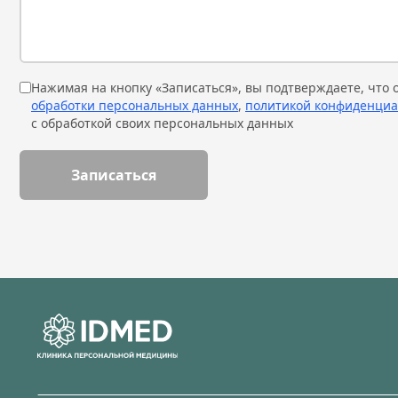
Нажимая на кнопку «Записаться», вы подтверждаете, что
обработки персональных данных
,
политикой конфиденциа
с обработкой своих персональных данных
Записаться