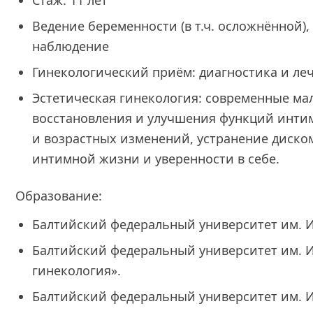
Стаж: 11 лет
Ведение беременности (в т.ч. осложнённой),
наблюдение
Гинекологический приём: диагностика и ле
Эстетическая гинекология: современные м
восстановления и улучшения функций инти
и возрастных изменений, устранение диско
интимной жизни и уверенности в себе.
Образование:
Балтийский федеральный университет им. И
Балтийский федеральный университет им. И
гинекология».
Балтийский федеральный университет им. И