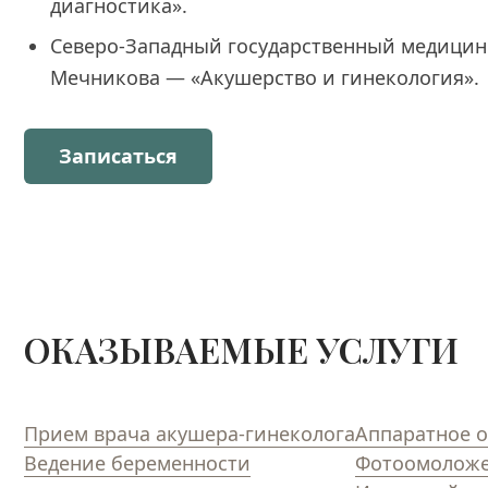
диагностика».
Северо-Западный государственный медицин
Мечникова — «Акушерство и гинекология».
Записаться
ОКАЗЫВАЕМЫЕ УСЛУГИ
Прием врача акушера-гинеколога
Аппаратное 
Ведение беременности
Фотоомоложе