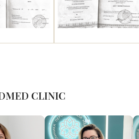
DMED CLINIC