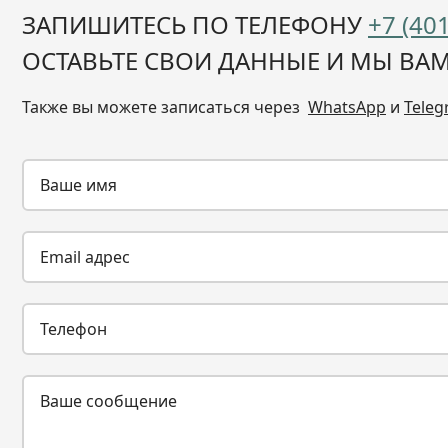
ЗАПИШИТЕСЬ ПО ТЕЛЕФОНУ
+7 (40
ОСТАВЬТЕ СВОИ ДАННЫЕ И МЫ ВА
Также вы можете записаться через
WhatsApp
и
Tele