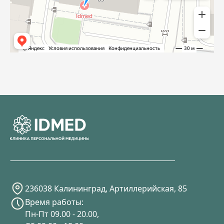
236038 Калининград, Артиллерийская, 85
Время работы:
Пн-Пт 09.00 - 20.00,