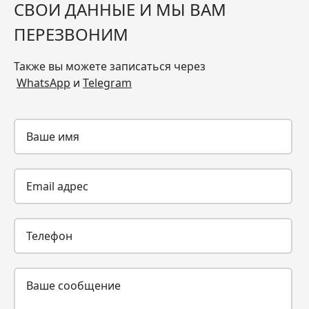
СВОИ ДАННЫЕ И МЫ ВАМ
ПЕРЕЗВОНИМ
Также вы можете записаться через
WhatsApp
и
Telegram