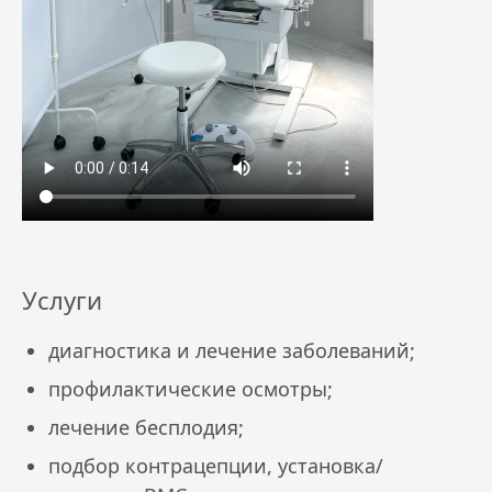
Услуги
диагностика и лечение заболеваний;
профилактические осмотры;
лечение бесплодия;
подбор контрацепции, установка/