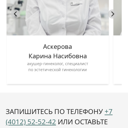
Аскерова
Карина Насибовна
акушер-гинеколог, специалист
по эстетической гинекологии
ЗАПИШИТЕСЬ ПО ТЕЛЕФОНУ
+7
(4012) 52-52-42
ИЛИ ОСТАВЬТЕ