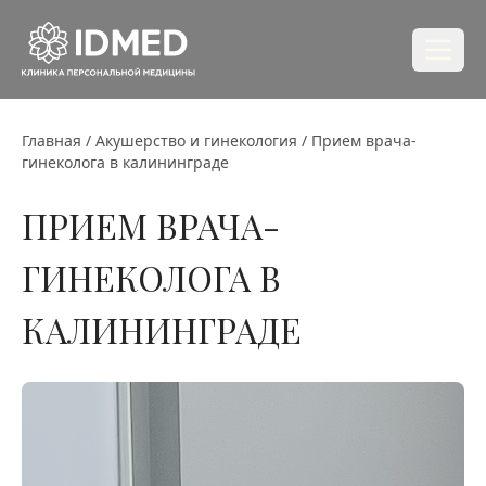
Главная
/
Акушерство и гинекология
/
Прием врача-
гинеколога в калининграде
ПРИЕМ ВРАЧА-
ГИНЕКОЛОГА В
КАЛИНИНГРАДЕ