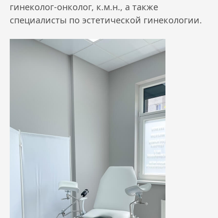
гинеколог-онколог, к.м.н., а также
специалисты по эстетической гинекологии.