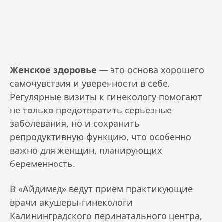
Женское здоровье
— это основа хорошего
самочувствия и уверенности в себе.
Регулярные визиты к гинекологу помогают
не только предотвратить серьезные
заболевания, но и сохранить
репродуктивную функцию, что особенно
важно для женщин, планирующих
беременность.
В «Айдимед» ведут прием практикующие
врачи акушеры-гинекологи
Калининградского перинатального центра,