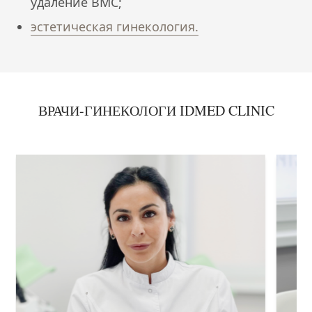
удаление ВМС;
эстетическая гинекология.
ВРАЧИ-ГИНЕКОЛОГИ IDMED CLINIC