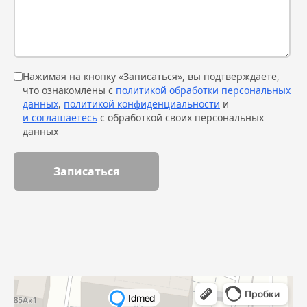
Нажимая на кнопку «Записаться», вы подтверждаете,
что ознакомлены с
политикой обработки персональных
данных
,
политикой конфиденциальности
и
и соглашаетесь
с обработкой своих персональных
данных
Записаться