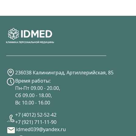
236038 Калининград, Артиллерийская, 85
Время работы:
Пн-Пт 09.00 - 20.00,
Сб 09.00 - 18.00,
Вс 10.00 - 16.00
+7 (4012) 52-52-42
+7 (921) 711-11-90
idmed039@yandex.ru