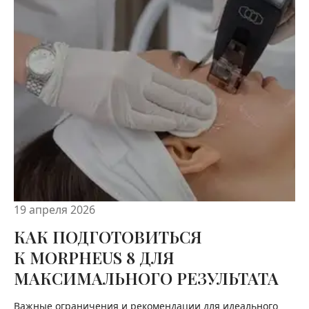
19 апреля 2026
КАК ПОДГОТОВИТЬСЯ
К MORPHEUS 8 ДЛЯ
МАКСИМАЛЬНОГО РЕЗУЛЬТАТА
Важные ограничения и рекомендации для идеального