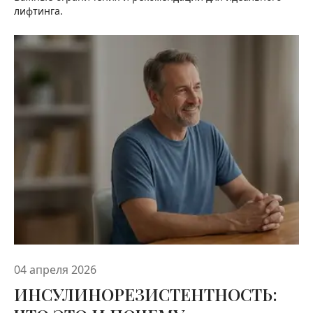
лифтинга.
04 апреля 2026
ИНСУЛИНОРЕЗИСТЕНТНОСТЬ: