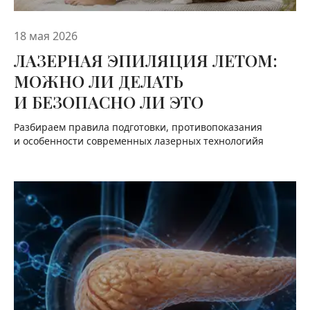
18 мая 2026
ЛАЗЕРНАЯ ЭПИЛЯЦИЯ ЛЕТОМ:
МОЖНО ЛИ ДЕЛАТЬ
И БЕЗОПАСНО ЛИ ЭТО
Разбираем правила подготовки, противопоказания
и особенности современных лазерных технологийя