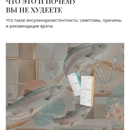
ЧТО ЭТО И ПОЧЕМУ
ВЫ НЕ ХУДЕЕТЕ
Что такое инсулинорезистентность: симптомы, причины
и рекомендации врача.