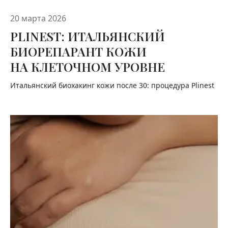
20 марта 2026
PLINEST: ИТАЛЬЯНСКИЙ
БИОРЕПАРАНТ КОЖИ
НА КЛЕТОЧНОМ УРОВНЕ
Итальянский биохакинг кожи после 30: процедура Plinest