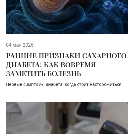
04 мая 2026
РАННИЕ ПРИЗНАКИ САХАРНОГО
ДИАБЕТА: КАК ВОВРЕМЯ
ЗАМЕТИТЬ БОЛЕЗНЬ
Первые симптомы диабета: когда стоит насторожиться