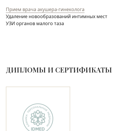
Прием врача акушера-гинеколога
Удаление новообразований интимных мест
УЗИ органов малого таза
ДИПЛОМЫ И СЕРТИФИКАТЫ