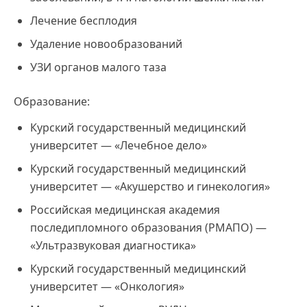
Лечение бесплодия
Удаление новообразований
УЗИ органов малого таза
Образование:
Курский государственный медицинский
университет — «Лечебное дело»
Курский государственный медицинский
университет — «Акушерство и гинекология»
Российская медицинская академия
последипломного образования (РМАПО) —
«Ультразвуковая диагностика»
Курский государственный медицинский
университет — «Онкология»