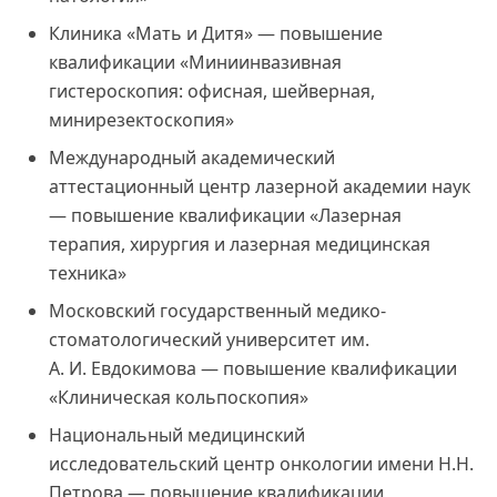
Клиника «Мать и Дитя» — повышение
квалификации «Миниинвазивная
гистероскопия: офисная, шейверная,
минирезектоскопия»
Международный академический
аттестационный центр лазерной академии наук
— повышение квалификации «Лазерная
терапия, хирургия и лазерная медицинская
техника»
Московский государственный медико-
стоматологический университет им.
А. И. Евдокимова — повышение квалификации
«Клиническая кольпоскопия»
Национальный медицинский
исследовательский центр онкологии имени Н.Н.
Петрова — повышение квалификации