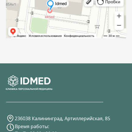
236038 Калининград, Артиллерийская, 85
Время работы: