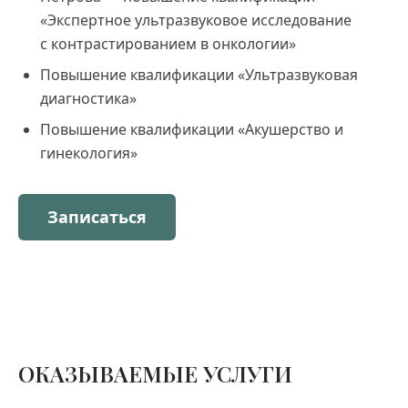
«Экспертное ультразвуковое исследование
с контрастированием в онкологии»
Повышение квалификации «Ультразвуковая
диагностика»
Повышение квалификации «Акушерство и
гинекология»
Записаться
ОКАЗЫВАЕМЫЕ УСЛУГИ