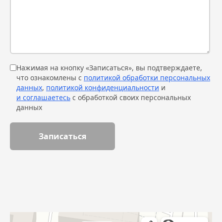
Нажимая на кнопку «Записаться», вы подтверждаете,
что ознакомлены с
политикой обработки персональных
данных
,
политикой конфиденциальности
и
и соглашаетесь
с обработкой своих персональных
данных
Записаться