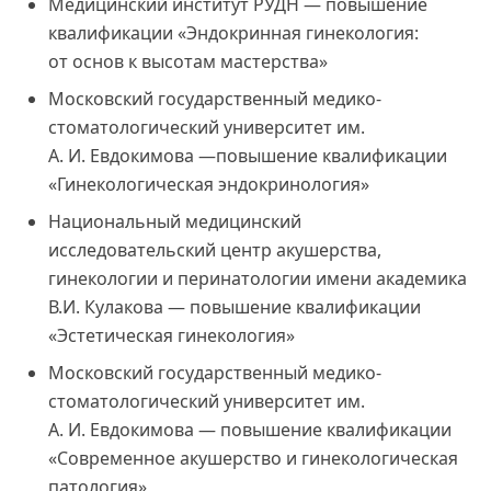
Медицинский институт РУДН — повышение
квалификации «Эндокринная гинекология:
от основ к высотам мастерства»
Московский государственный медико-
стоматологический университет им.
А. И. Евдокимова —повышение квалификации
«Гинекологическая эндокринология»
Национальный медицинский
исследовательский центр акушерства,
гинекологии и перинатологии имени академика
В.И. Кулакова — повышение квалификации
«Эстетическая гинекология»
Московский государственный медико-
стоматологический университет им.
А. И. Евдокимова — повышение квалификации
«Современное акушерство и гинекологическая
патология»