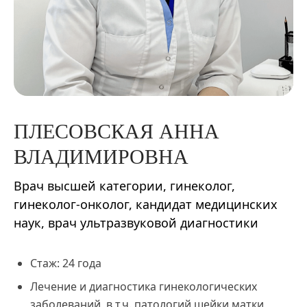
ПЛЕСОВСКАЯ
АННА
ВЛАДИМИРОВНА
Врач высшей категории, гинеколог,
гинеколог-онколог, кандидат медицинских
наук, врач ультразвуковой диагностики
Стаж: 24 года
Лечение и диагностика гинекологических
заболеваний, в т.ч. патологий шейки матки