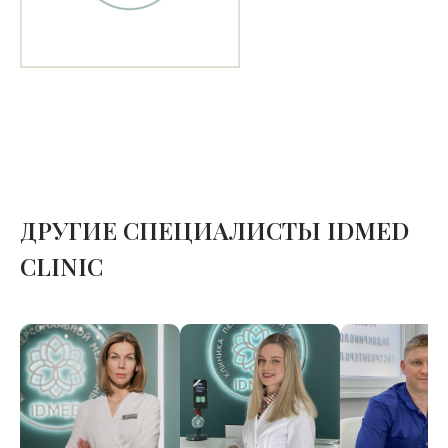
ДРУГИЕ СПЕЦИАЛИСТЫ IDMED
CLINIC