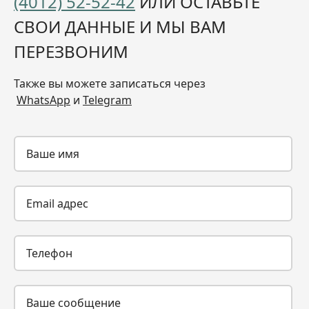
(4012) 52-52-42
ИЛИ ОСТАВЬТЕ
СВОИ ДАННЫЕ И МЫ ВАМ
ПЕРЕЗВОНИМ
Также вы можете записаться через
WhatsApp
и
Telegram