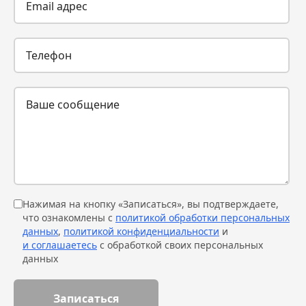
Нажимая на кнопку «Записаться», вы подтверждаете,
что ознакомлены с
политикой обработки персональных
данных
,
политикой конфиденциальности
и
и соглашаетесь
с обработкой своих персональных
данных
Записаться