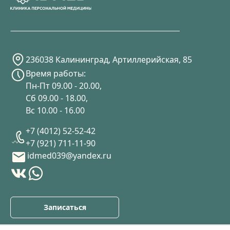
236038 Калининград, Артиллерийская, 85
Время работы:
Пн-Пт 09.00 - 20.00,
Сб 09.00 - 18.00,
Вс 10.00 - 16.00
+7 (4012) 52-52-42
+7 (921) 711-11-90
idmed039@yandex.ru
Записаться