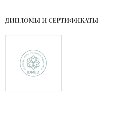
ДИПЛОМЫ И СЕРТИФИКАТЫ