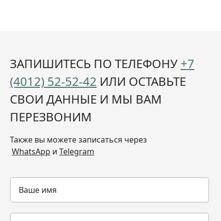
ЗАПИШИТЕСЬ ПО ТЕЛЕФОНУ
+7
(4012) 52-52-42
ИЛИ ОСТАВЬТЕ
СВОИ ДАННЫЕ И МЫ ВАМ
ПЕРЕЗВОНИМ
Также вы можете записаться через
WhatsApp
и
Telegram