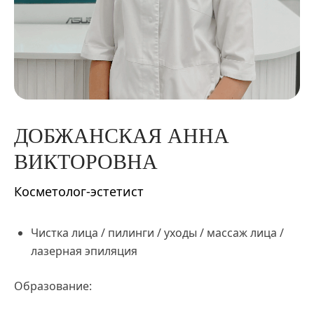
ДОБЖАНСКАЯ
АННА
ВИКТОРОВНА
Косметолог-эстетист
Чистка лица / пилинги / уходы / массаж лица /
лазерная эпиляция
Образование: