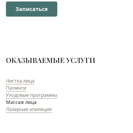
Записаться
ОКАЗЫВАЕМЫЕ УСЛУГИ
Чистка лица
Пилинги
Уходовые программы
Массаж лица
Лазерная эпиляция