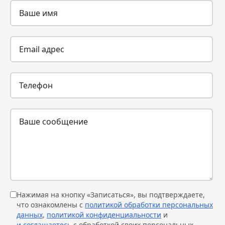
Нажимая на кнопку «Записаться», вы подтверждаете,
что ознакомлены с
политикой обработки персональных
данных
,
политикой конфиденциальности
и
и соглашаетесь
с обработкой своих персональных