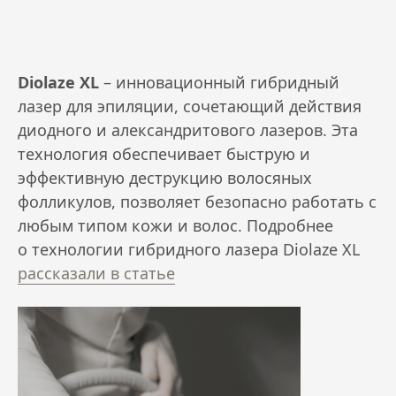
Diolaze XL
– инновационный гибридный
лазер для эпиляции, сочетающий действия
диодного и александритового лазеров. Эта
технология обеспечивает быструю и
эффективную деструкцию волосяных
фолликулов, позволяет безопасно работать с
любым типом кожи и волос. Подробнее
о технологии гибридного лазера Diolaze XL
рассказали в статье