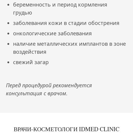
беременность и период кормления
грудью
заболевания кожи в стадии обострения
онкологические заболевания
наличие металлических имплантов в зоне
воздействия
свежий загар
Перед процедурой рекомендуется
консультация с врачом.
ВРАЧИ-КОСМЕТОЛОГИ IDMED CLINIC