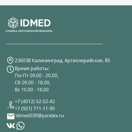
236038 Калининград, Артиллерийская, 85
Время работы:
Пн-Пт 09.00 - 20.00,
Сб 09.00 - 18.00,
Вс 10.00 - 16.00
+7 (4012) 52-52-42
+7 (921) 711-11-90
idmed039@yandex.ru