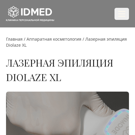
Главная
/
Аппаратная косметология
/
Лазерная эпиляция
Diolaze XL
ЛАЗЕРНАЯ ЭПИЛЯЦИЯ
DIOLAZE XL