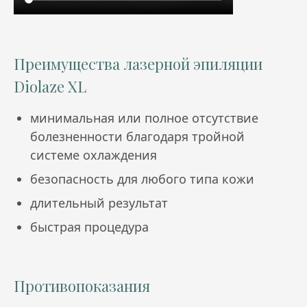
Преимущества лазерной эпиляции
Diolaze XL
минимальная или полное отсутствие
болезненности благодаря тройной
системе охлаждения
безопасность для любого типа кожи
длительный результат
быстрая процедура
Противопоказания