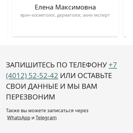
Елена Максимовна
врач-косметолог, дерматолог, акне-эксперт
ЗАПИШИТЕСЬ ПО ТЕЛЕФОНУ
+7
(4012) 52-52-42
ИЛИ ОСТАВЬТЕ
СВОИ ДАННЫЕ И МЫ ВАМ
ПЕРЕЗВОНИМ
Также вы можете записаться через
WhatsApp
и
Telegram