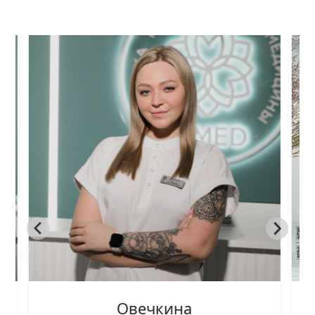
Овечкина