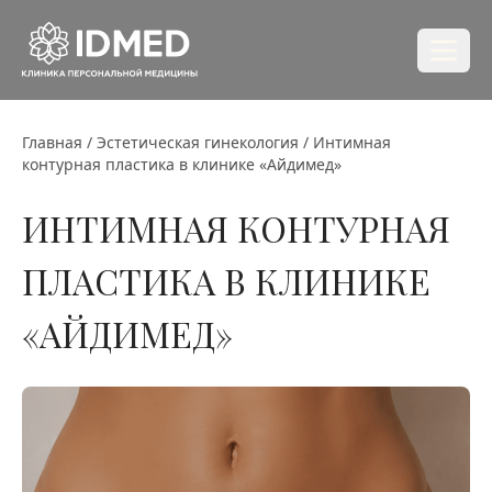
Главная
/
Эстетическая гинекология
/
Интимная
контурная пластика в клинике «Айдимед»
ИНТИМНАЯ КОНТУРНАЯ
ПЛАСТИКА В КЛИНИКЕ
«АЙДИМЕД»