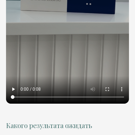
Какого результата ожидать