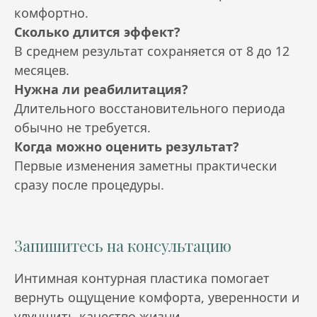
комфортно.
Сколько длится эффект?
В среднем результат сохраняется от 8 до 12
месяцев.
Нужна ли реабилитация?
Длительного восстановительного периода
обычно не требуется.
Когда можно оценить результат?
Первые изменения заметны практически
сразу после процедуры.
Запишитесь на консультацию
Интимная контурная пластика помогает
вернуть ощущение комфорта, уверенности и
улучшить качество жизни.