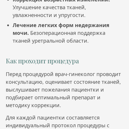
Улучшение качества тканей,
увлажненности и упругости.
Лечение легких форм недержания
мочи.
Безоперационная поддержка
тканей уретральной области.
Как проходит процедура
Перед процедурой врач-гинеколог проводит
консультацию, оценивает состояние тканей,
выслушивает пожелания пациентки и
подбирает оптимальный препарат и
методику коррекции.
Для каждой пациентки составляется
индивидуальный протокол процедуры с