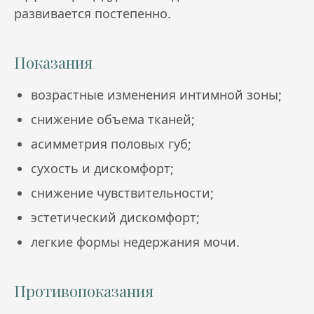
развивается постепенно.
Показания
возрастные изменения интимной зоны;
снижение объема тканей;
асимметрия половых губ;
сухость и дискомфорт;
снижение чувствительности;
эстетический дискомфорт;
легкие формы недержания мочи.
Противопоказания