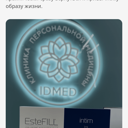
образу жизни.