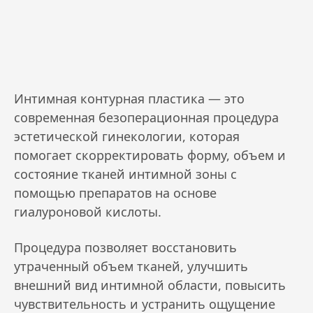
Интимная контурная пластика — это
современная безоперационная процедура
эстетической гинекологии, которая
помогает скорректировать форму, объем и
состояние тканей интимной зоны с
помощью препаратов на основе
гиалуроновой кислоты.
Процедура позволяет восстановить
утраченный объем тканей, улучшить
внешний вид интимной области, повысить
чувствительность и устранить ощущение