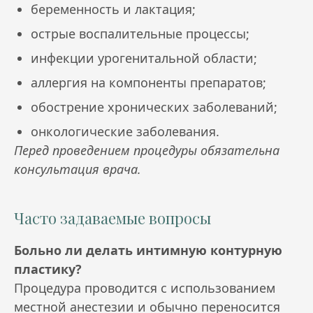
беременность и лактация;
острые воспалительные процессы;
инфекции урогенитальной области;
аллергия на компоненты препаратов;
обострение хронических заболеваний;
онкологические заболевания.
Перед проведением процедуры обязательна
консультация врача.
Часто задаваемые вопросы
Больно ли делать интимную контурную
пластику?
Процедура проводится с использованием
местной анестезии и обычно переносится