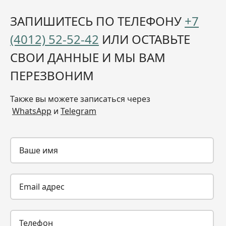
ЗАПИШИТЕСЬ ПО ТЕЛЕФОНУ
+7
(4012) 52-52-42
ИЛИ ОСТАВЬТЕ
СВОИ ДАННЫЕ И МЫ ВАМ
ПЕРЕЗВОНИМ
Также вы можете записаться через
WhatsApp
и
Telegram