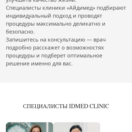
Специалисты клиники «Айдимед» подбирают
индивидуальный подход и проводят
процедуры максимально деликатно и
безопасно.
Запишитесь на консультацию — врач
подробно расскажет о возможностях
процедуры и подберет оптимальное
решение именно для вас.
СПЕЦИАЛИСТЫ IDMED CLINIC