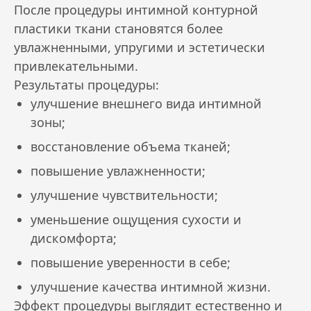
После процедуры интимной контурной
пластики ткани становятся более
увлажненными, упругими и эстетически
привлекательными.
Результаты процедуры:
улучшение внешнего вида интимной
зоны;
восстановление объема тканей;
повышение увлажненности;
улучшение чувствительности;
уменьшение ощущения сухости и
дискомфорта;
повышение уверенности в себе;
улучшение качества интимной жизни.
Эффект процедуры выглядит естественно и