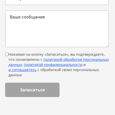
Нажимая на кнопку «Записаться», вы подтверждаете,
что ознакомлены с
политикой обработки персональных
данных
,
политикой конфиденциальности
и
и соглашаетесь
с обработкой своих персональных
данных
Записаться