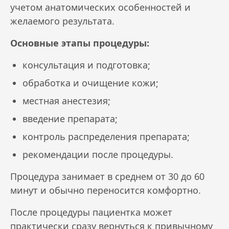
учетом анатомических особенностей и
желаемого результата.
Основные этапы процедуры:
консультация и подготовка;
обработка и очищение кожи;
местная анестезия;
введение препарата;
контроль распределения препарата;
рекомендации после процедуры.
Процедура занимает в среднем от 30 до 60
минут и обычно переносится комфортно.
После процедуры пациентка может
практически сразу вернуться к привычному