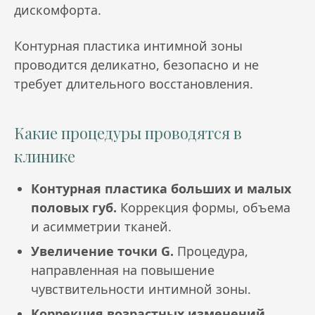
дискомфорта.
Контурная пластика интимной зоны
проводится деликатно, безопасно и не
требует длительного восстановления.
Какие процедуры проводятся в
клинике
Контурная пластика больших и малых
половых губ.
Коррекция формы, объема
и асимметрии тканей.
Увеличение точки G.
Процедура,
направленная на повышение
чувствительности интимной зоны.
Коррекция возрастных изменений.