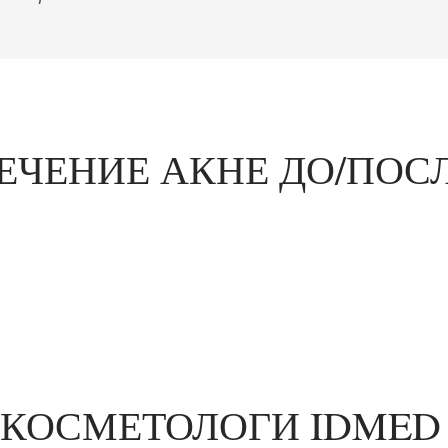
ЕЧЕНИЕ АКНЕ ДО/ПОС
-КОСМЕТОЛОГИ IDMED 