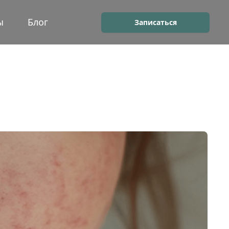
ы
Блог
Записаться