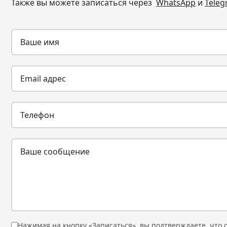
Также вы можете записаться через
WhatsApp
и
Tele
Нажимая на кнопку «Записаться», вы подтверждаете, что