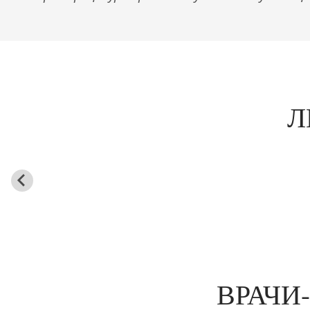
Л
ВРАЧИ