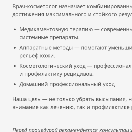
Врач-косметолог назначает комбинированны
достижения максимального и стойкого резул
Медикаментозную терапию — современные
системные препараты.
Аппаратные методы — помогают уменьшит
рельеф кожи.
Косметологический уход — профессионал
и профилактику рецидивов.
Домашний профессиональный уход
Наша цель — не только убрать высыпания, н
внимание как лечению, так и профилактике 
Перед процедурой рекомендуется консультаци