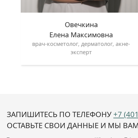
Овечкина
Елена Максимовна
лог
врач-косметолог, дерматолог, акне-
эксперт
ЗАПИШИТЕСЬ ПО ТЕЛЕФОНУ
+7 (40
ОСТАВЬТЕ СВОИ ДАННЫЕ И МЫ ВА