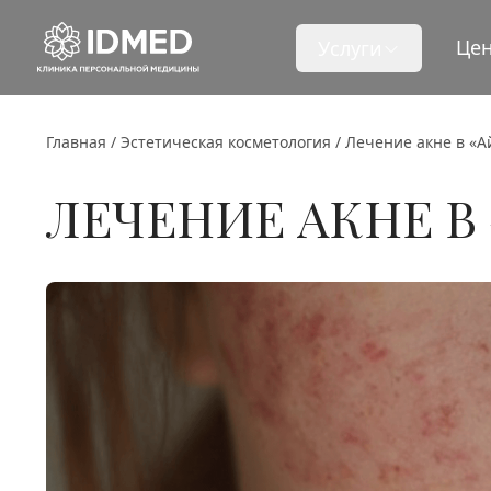
Це
Услуги
Главная
/
Эстетическая косметология
/
Лечение акне в «
ЛЕЧЕНИЕ АКНЕ В