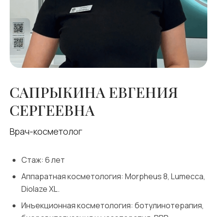
САПРЫКИНА
ЕВГЕНИЯ
СЕРГЕЕВНА
Врач-косметолог
Стаж: 6 лет
Аппаратная косметология: Morpheus 8, Lumecca,
Diolaze XL.
Инъекционная косметология: ботулинотерапия,