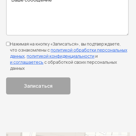
Нажимая на кнопку «Записаться», вы подтверждаете,
что ознакомлены с
политикой обработки персональных
данных
,
политикой конфиденциальности
и
и соглашаетесь
с обработкой своих персональных
данных
Записаться