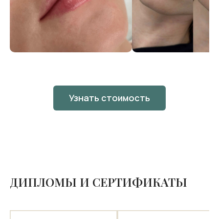
Узнать стоимость
ДИПЛОМЫ И СЕРТИФИКАТЫ