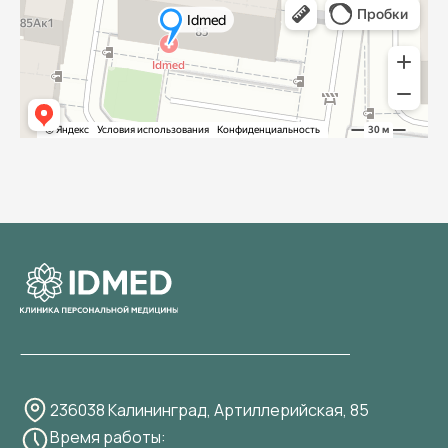
236038 Калининград, Артиллерийская, 85
Время работы: