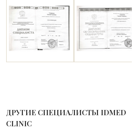
ДРУГИЕ СПЕЦИАЛИСТЫ IDMED
CLINIC