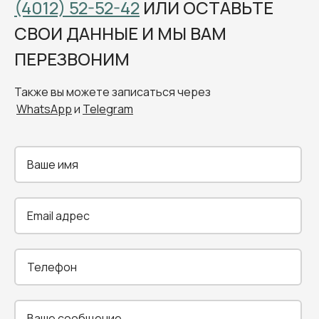
(4012) 52-52-42
ИЛИ ОСТАВЬТЕ
СВОИ ДАННЫЕ И МЫ ВАМ
ПЕРЕЗВОНИМ
Также вы можете записаться через
WhatsApp
и
Telegram