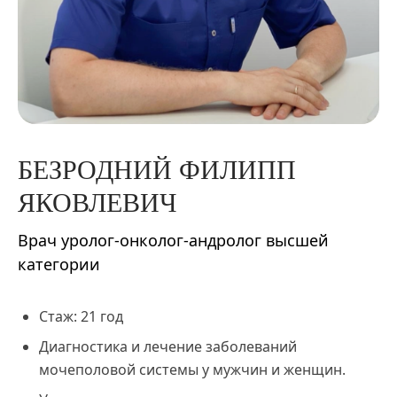
БЕЗРОДНИЙ
ФИЛИПП
ЯКОВЛЕВИЧ
Врач уролог-онколог-андролог высшей
категории
Стаж: 21 год
Диагностика и лечение заболеваний
мочеполовой системы у мужчин и женщин.