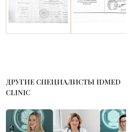
ДРУГИЕ СПЕЦИАЛИСТЫ IDMED
CLINIC