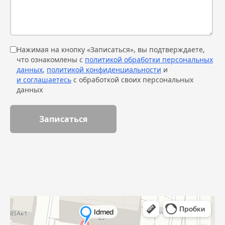
Нажимая на кнопку «Записаться», вы подтверждаете,
что ознакомлены с
политикой обработки персональных
данных
,
политикой конфиденциальности
и
и соглашаетесь
с обработкой своих персональных
данных
Записаться