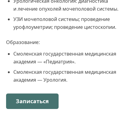
Урологическая онкология: диагностика
и лечение опухолей мочеполовой системы.
УЗИ мочеполовой системы; проведение
урофлоуметрии; проведение цистоскопии.
Образование:
Смоленская государственная медицинская
академия — «Педиатрия».
Смоленская государственная медицинская
академия — Урология.
Записаться