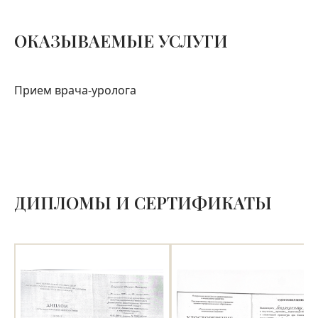
ОКАЗЫВАЕМЫЕ УСЛУГИ
Прием врача-уролога
ДИПЛОМЫ И СЕРТИФИКАТЫ