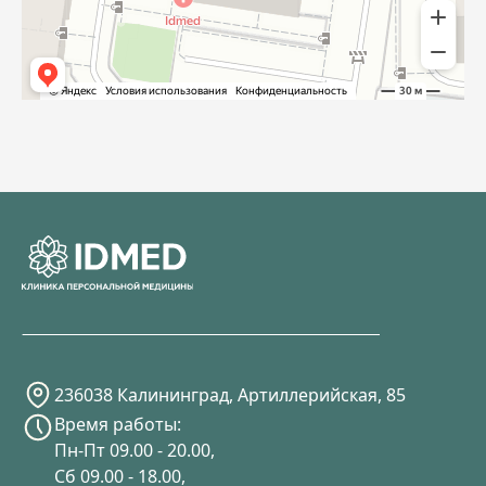
236038 Калининград, Артиллерийская, 85
Время работы:
Пн-Пт 09.00 - 20.00,
Сб 09.00 - 18.00,