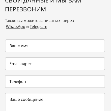
СВОИ ДАННЫЕ И МЫ ВАМ
ПЕРЕЗВОНИМ
Также вы можете записаться через
WhatsApp
и
Telegram