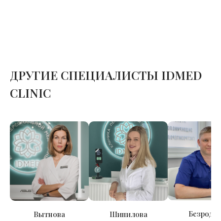
ДРУГИЕ СПЕЦИАЛИСТЫ IDMED
CLINIC
Безродн
Вытнова
Шипилова