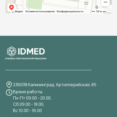
236038 Калининград, Артиллерийская, 85
Время работы:
Пн-Пт 09.00 - 20.00,
Сб 09.00 - 18.00,
Вс 10.00 - 16.00