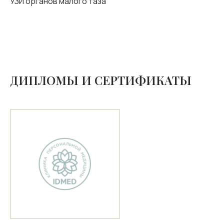
УЗИ органов малого таза
ДИПЛОМЫ И СЕРТИФИКАТЫ