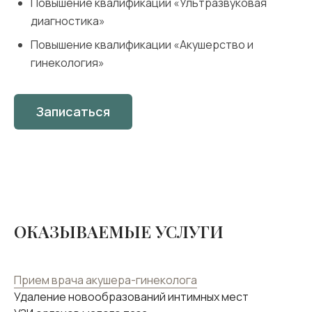
Повышение квалификации «Ультразвуковая
диагностика»
Повышение квалификации «Акушерство и
гинекология»
Записаться
ОКАЗЫВАЕМЫЕ УСЛУГИ
Прием врача акушера-гинеколога
Удаление новообразований интимных мест