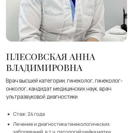
ПЛЕСОВСКАЯ
АННА
ВЛАДИМИРОВНА
Врач высшей категории, гинеколог, гинеколог-
онколог, кандидат медицинских наук, врач
ультразвуковой диагностики
Стаж: 24 года
Лечение и диагностика гинекологических
заболеваний, в т.ч. патологий шейки матки