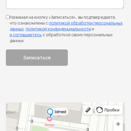
Нажимая на кнопку «Записаться», вы подтверждаете,
что ознакомлены с
политикой обработки персональных
данных
,
политикой конфиденциальности
и
и соглашаетесь
с обработкой своих персональных
данных
Записаться