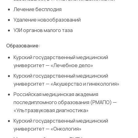
Лечение бесплодия
Удаление новообразований
УЗИ органов малого таза
Образование:
Курский государственный медицинский
университет — «Лечебное дело»
Курский государственный медицинский
университет — «Акушерство и гинекология»
Российская медицинская академия
последипломного образования (РМАПО) —
«Ультразвуковая диагностика»
Курский государственный медицинский
университет — «Онкология»