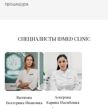
процедура.
СПЕЦИАЛИСТЫ IDMED CLINIC
Аскерова
Вытнова
Карина Насибовна
Екатерина Ивановна