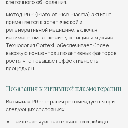
клеточного обновления.
Метод PRP (Platelet Rich Plasma) активно
применяется в эстетической и
регенеративной медицине, включая
интимное омоложение у женщин и мужчин.
Технология Cortexil обеспечивает более
высокую концентрацию активных факторов
роста, что повышает эффективность
процедуры.
Показания к интимной плазмотерапии
Интимная PRP-терапия рекомендуется при
следующих состояниях:
снижение чувствительности и либидо