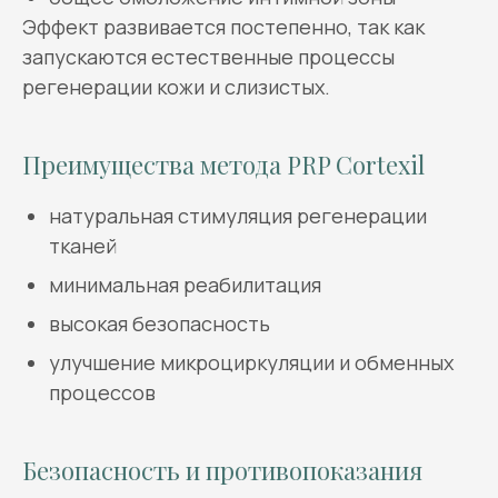
Эффект развивается постепенно, так как
запускаются естественные процессы
регенерации кожи и слизистых.
Преимущества метода PRP Cortexil
натуральная стимуляция регенерации
тканей
минимальная реабилитация
высокая безопасность
улучшение микроциркуляции и обменных
процессов
Безопасность и противопоказания