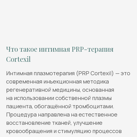
Что такое интимная PRP-терапия
Cortexil
Интимная плазмотерапия (PRP Cortexil) — это
современная инъекционная методика
регенеративной медицины, основанная
на использовании собственной плазмы
пациента, обогащённой тромбоцитами.
Процедура направлена на естественное
восстановление тканей, улучшение
кровообращения и стимуляцию процессов