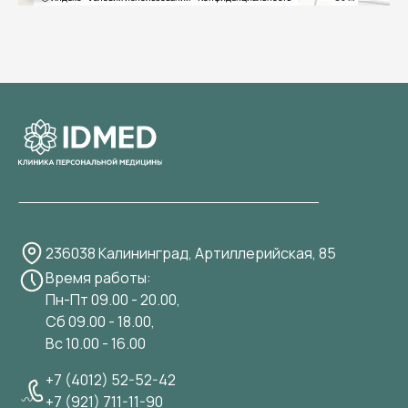
236038 Калининград, Артиллерийская, 85
Время работы:
Пн-Пт 09.00 - 20.00,
Сб 09.00 - 18.00,
Вс 10.00 - 16.00
+7 (4012) 52-52-42
+7 (921) 711-11-90