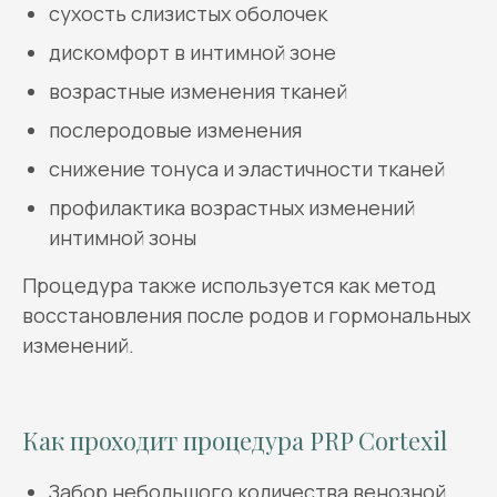
сухость слизистых оболочек
дискомфорт в интимной зоне
возрастные изменения тканей
послеродовые изменения
снижение тонуса и эластичности тканей
профилактика возрастных изменений
интимной зоны
Процедура также используется как метод
восстановления после родов и гормональных
изменений.
Как проходит процедура PRP Cortexil
Забор небольшого количества венозной