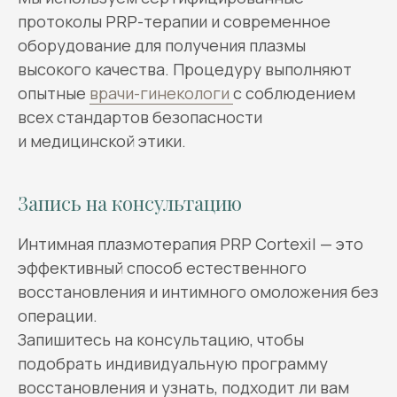
протоколы PRP-терапии и современное
оборудование для получения плазмы
высокого качества. Процедуру выполняют
опытные
врачи-гинекологи
с соблюдением
всех стандартов безопасности
и медицинской этики.
Запись на консультацию
Интимная плазмотерапия PRP Cortexil — это
эффективный способ естественного
восстановления и интимного омоложения без
операции.
Запишитесь на консультацию, чтобы
подобрать индивидуальную программу
восстановления и узнать, подходит ли вам