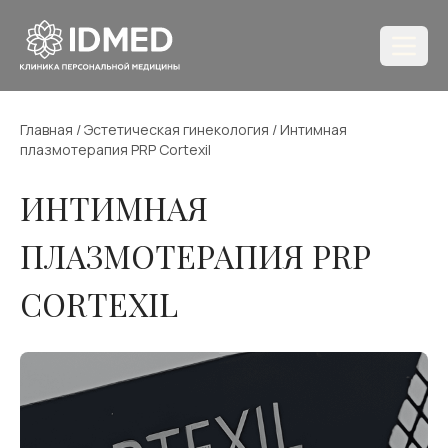
Главная
/
Эстетическая гинекология
/
Интимная
плазмотерапия PRP Cortexil
ИНТИМНАЯ
ПЛАЗМОТЕРАПИЯ PRP
CORTEXIL