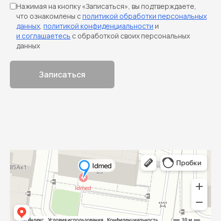
Нажимая на кнопку «Записаться», вы подтверждаете,
что ознакомлены с
политикой обработки персональных
данных
,
политикой конфиденциальности
и
и соглашаетесь
с обработкой своих персональных
данных
Записаться