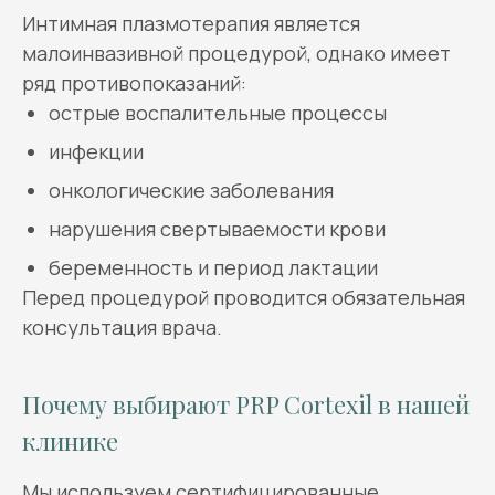
Интимная плазмотерапия является
малоинвазивной процедурой, однако имеет
ряд противопоказаний:
острые воспалительные процессы
инфекции
онкологические заболевания
нарушения свертываемости крови
беременность и период лактации
Перед процедурой проводится обязательная
консультация врача.
Почему выбирают PRP Cortexil в нашей
клинике
Мы используем сертифицированные